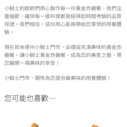
小騎士的廚師們用心製作每一份黃金炸雞餐，我們注
重細節，確保每一道料理都是經得起時間考驗的品質
保證。我們相信，這份用心能夠帶給您尊榮的用餐體
驗。
現在就來德州小騎士門市，品嚐這充滿美味的黃金炸
雞餐。讓小騎士黃金炸雞餐，成為您的美食之選，帶
您展開一場美味的享受！
小騎士門市，期待為您提供最美味的用餐體驗！
您可能也喜歡…