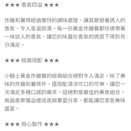
★★★ 香氣四溢 ★★★
炸雞和薯條經過獨特的調味處理，讓其散發著誘人的
香氣，令人垂涎欲滴。每一份黃金炸雞餐都彷彿帶著
一抹迷人的香氣，讓您的味蕾在香氣的誘惑下得到充
分滿足。
★★★ 經典搭配 ★★★
小騎士黃金炸雞餐的經典組合絕對令人滿足。除了美
味的炸雞和薯條外，還搭配清涼可口的可樂，讓您一
次滿足多種口感的需求。這絕對是最佳的美食組合，
無論是單獨品嚐或是與摯愛分享，都能讓您享受美味
盛宴。
★★★ 用心製作 ★★★