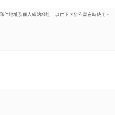
郵件地址及個人網站網址，以供下次發佈留言時使用。