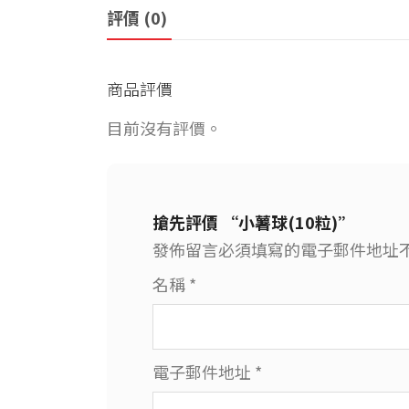
評價 (0)
商品評價
目前沒有評價。
搶先評價 “小薯球(10粒)”
發佈留言必須填寫的電子郵件地址
名稱
*
電子郵件地址
*