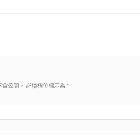
不會公開。
必填欄位標示為
*