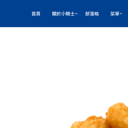
首頁
關於小騎士
部落格
菜單