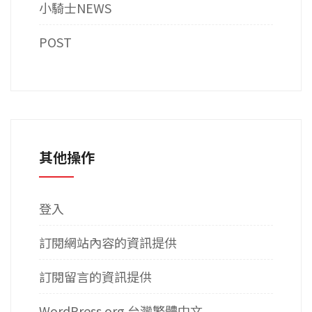
小騎士NEWS
POST
其他操作
登入
訂閱網站內容的資訊提供
訂閱留言的資訊提供
WordPress.org 台灣繁體中文