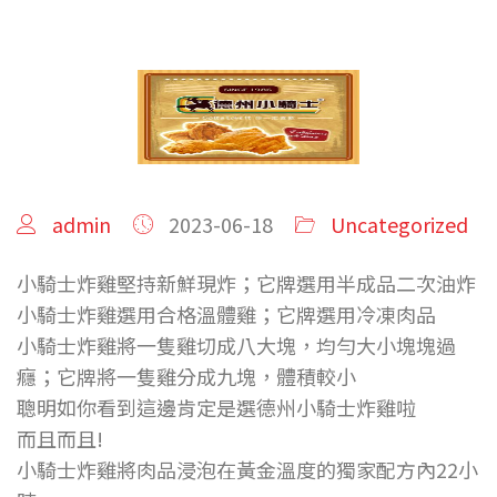
admin
2023-06-18
Uncategorized
小騎士炸雞堅持新鮮現炸；它牌選用半成品二次油炸
小騎士炸雞選用合格溫體雞；它牌選用冷凍肉品
小騎士炸雞將一隻雞切成八大塊，均勻大小塊塊過
癮；它牌將一隻雞分成九塊，體積較小
聰明如你看到這邊肯定是選德州小騎士炸雞啦
而且而且!
小騎士炸雞將肉品浸泡在黃金溫度的獨家配方內22小