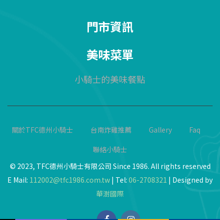
門市資訊
美味菜單
小騎士的美味餐點
關於TFC德州小騎士
台南炸雞推薦
Gallery
Faq
聯絡小騎士
© 2023, TFC德州小騎士有限公司 Since 1986. All rights reserved
E Mail:
112002@tfc1986.com.tw
| Tel:
06-2708321
| Designed by
華澍國際