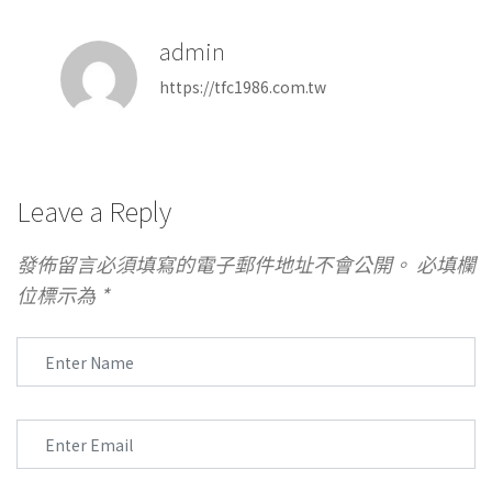
admin
https://tfc1986.com.tw
Leave a Reply
發佈留言必須填寫的電子郵件地址不會公開。
必填欄
位標示為
*