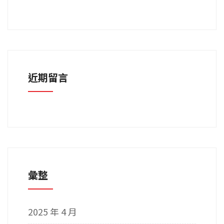
近期留言
彙整
2025 年 4 月