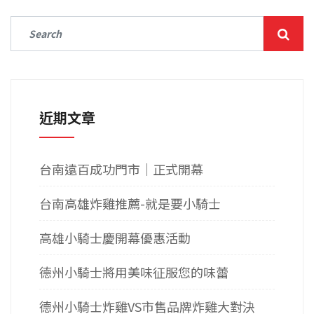
近期文章
台南遠百成功門市｜正式開幕
台南高雄炸雞推薦-就是要小騎士
高雄小騎士慶開幕優惠活動
德州小騎士將用美味征服您的味蕾
德州小騎士炸雞VS市售品牌炸雞大對決