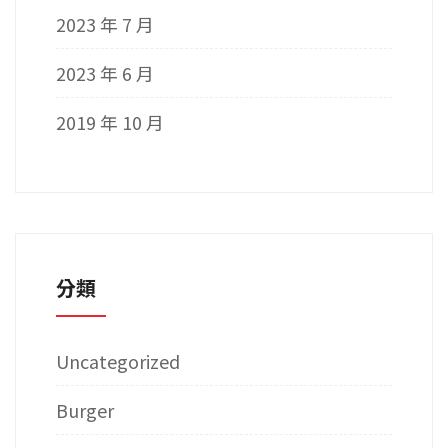
2023 年 7 月
2023 年 6 月
2019 年 10 月
分類
Uncategorized
Burger