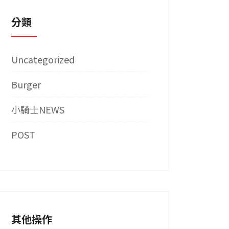
分類
Uncategorized
Burger
小騎士NEWS
POST
其他操作