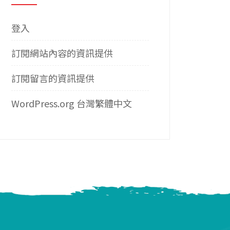
登入
訂閱網站內容的資訊提供
訂閱留言的資訊提供
WordPress.org 台灣繁體中文