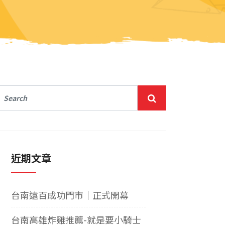
近期文章
台南遠百成功門市｜正式開幕
台南高雄炸雞推薦-就是要小騎士