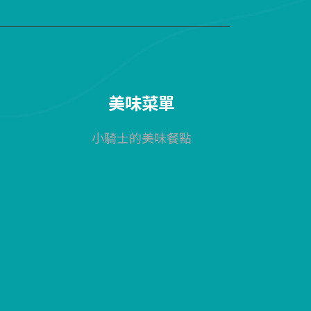
美味菜單
小騎士的美味餐點