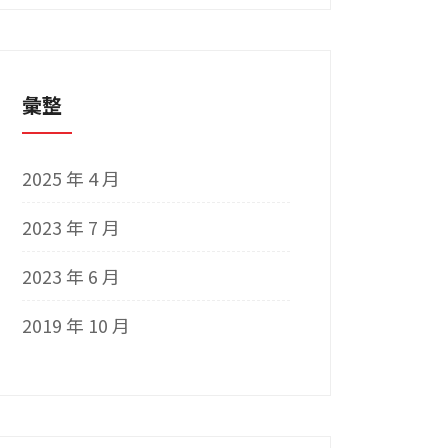
彙整
2025 年 4 月
2023 年 7 月
2023 年 6 月
2019 年 10 月